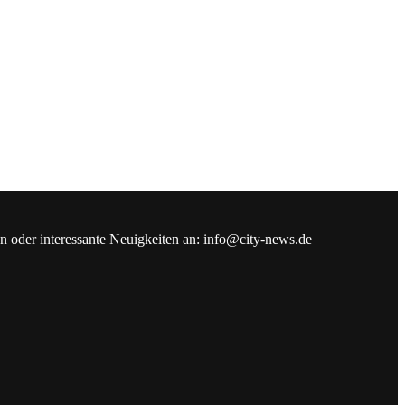
en oder interessante Neuigkeiten an: info@city-news.de