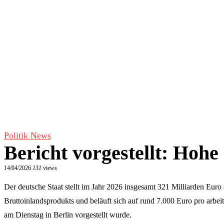
Politik News
Bericht vorgestellt: Ho
14/04/2026
131
views
Der deutsche Staat stellt im Jahr 2026 insgesamt 321 Milliarden Euro
Bruttoinlandsprodukts und beläuft sich auf rund 7.000 Euro pro arbe
am Dienstag in Berlin vorgestellt wurde.