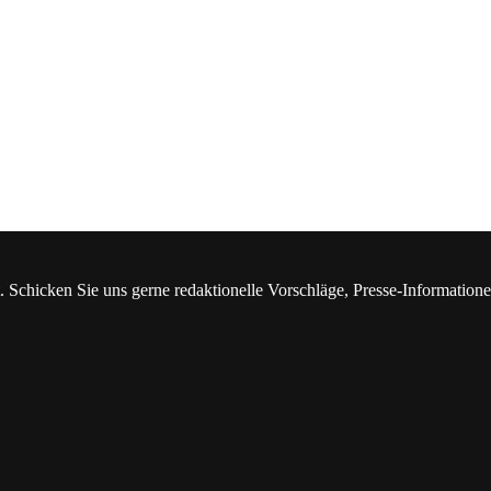
. Schicken Sie uns gerne redaktionelle Vorschläge, Presse-Information