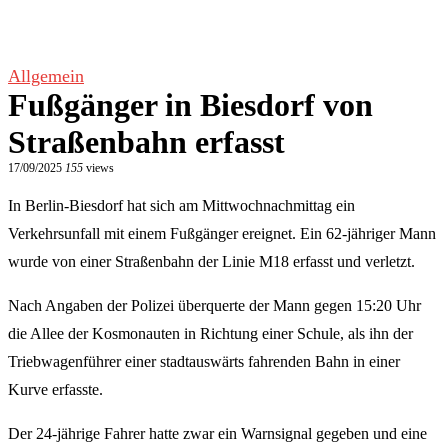
Allgemein
Fußgänger in Biesdorf von
Straßenbahn erfasst
17/09/2025
155
views
In Berlin-Biesdorf hat sich am Mittwochnachmittag ein
Verkehrsunfall mit einem Fußgänger ereignet. Ein 62-jähriger Mann
wurde von einer Straßenbahn der Linie M18 erfasst und verletzt.
Nach Angaben der Polizei überquerte der Mann gegen 15:20 Uhr
die Allee der Kosmonauten in Richtung einer Schule, als ihn der
Triebwagenführer einer stadtauswärts fahrenden Bahn in einer
Kurve erfasste.
Der 24-jährige Fahrer hatte zwar ein Warnsignal gegeben und eine