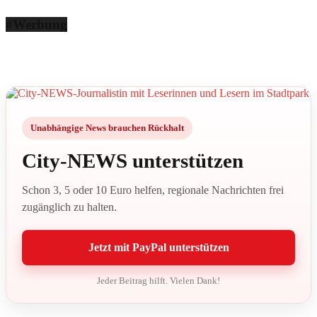
#Werbung
Unabhängige News brauchen Rückhalt
City-NEWS unterstützen
Schon 3, 5 oder 10 Euro helfen, regionale Nachrichten frei
zugänglich zu halten.
Jetzt mit PayPal unterstützen
Jeder Beitrag hilft. Vielen Dank!