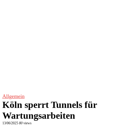
Allgemein
Köln sperrt Tunnels für
Wartungsarbeiten
13/06/2025
80
views