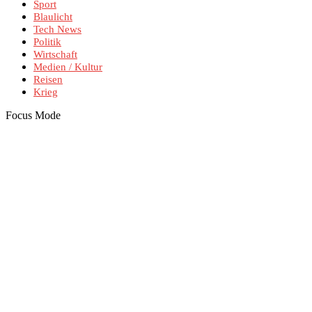
Sport
Blaulicht
Tech News
Politik
Wirtschaft
Medien / Kultur
Reisen
Krieg
Focus Mode