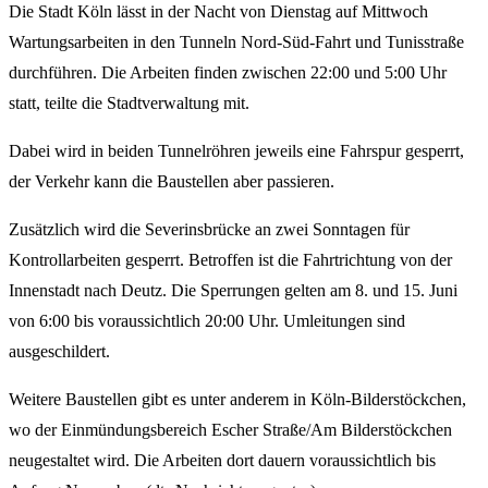
Die Stadt Köln lässt in der Nacht von Dienstag auf Mittwoch
Wartungsarbeiten in den Tunneln Nord-Süd-Fahrt und Tunisstraße
durchführen. Die Arbeiten finden zwischen 22:00 und 5:00 Uhr
statt, teilte die Stadtverwaltung mit.
Dabei wird in beiden Tunnelröhren jeweils eine Fahrspur gesperrt,
der Verkehr kann die Baustellen aber passieren.
Zusätzlich wird die Severinsbrücke an zwei Sonntagen für
Kontrollarbeiten gesperrt. Betroffen ist die Fahrtrichtung von der
Innenstadt nach Deutz. Die Sperrungen gelten am 8. und 15. Juni
von 6:00 bis voraussichtlich 20:00 Uhr. Umleitungen sind
ausgeschildert.
Weitere Baustellen gibt es unter anderem in Köln-Bilderstöckchen,
wo der Einmündungsbereich Escher Straße/Am Bilderstöckchen
neugestaltet wird. Die Arbeiten dort dauern voraussichtlich bis