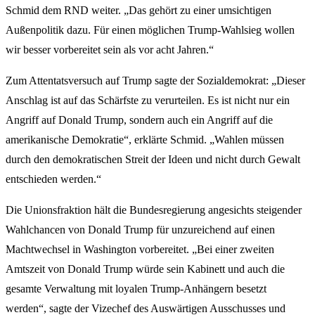
Schmid dem RND weiter. „Das gehört zu einer umsichtigen
Außenpolitik dazu. Für einen möglichen Trump-Wahlsieg wollen
wir besser vorbereitet sein als vor acht Jahren.“
Zum Attentatsversuch auf Trump sagte der Sozialdemokrat: „Dieser
Anschlag ist auf das Schärfste zu verurteilen. Es ist nicht nur ein
Angriff auf Donald Trump, sondern auch ein Angriff auf die
amerikanische Demokratie“, erklärte Schmid. „Wahlen müssen
durch den demokratischen Streit der Ideen und nicht durch Gewalt
entschieden werden.“
Die Unionsfraktion hält die Bundesregierung angesichts steigender
Wahlchancen von Donald Trump für unzureichend auf einen
Machtwechsel in Washington vorbereitet. „Bei einer zweiten
Amtszeit von Donald Trump würde sein Kabinett und auch die
gesamte Verwaltung mit loyalen Trump-Anhängern besetzt
werden“, sagte der Vizechef des Auswärtigen Ausschusses und