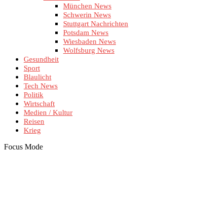
München News
Schwerin News
Stuttgart Nachrichten
Potsdam News
Wiesbaden News
Wolfsburg News
Gesundheit
Sport
Blaulicht
Tech News
Politik
Wirtschaft
Medien / Kultur
Reisen
Krieg
Focus Mode