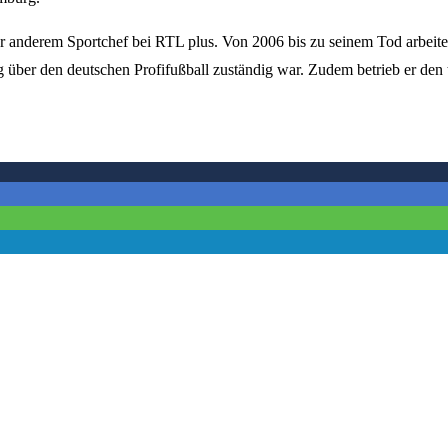
r anderem Sportchef bei RTL plus. Von 2006 bis zu seinem Tod arbeite
g über den deutschen Profifußball zuständig war. Zudem betrieb er den 