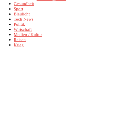
Gesundheit
Sport
Blaulicht
Tech News
Politik
Wirtschaft
Medien / Kultur
Reisen
Krieg