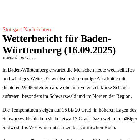
Stuttgart Nachrichten
Wetterbericht für Baden-
Württemberg (16.09.2025)
16/09/2025
182
views
In Baden-Württemberg erwartet die Menschen heute wechselhaftes
und windiges Wetter. Es wechseln sich sonnige Abschnitte mit
dichteren Wolkenfeldern ab, wobei nur vereinzelt kurze Schauer
auftreten  besonders im Schwarzwald und im Norden der Region.
Die Temperaturen steigen auf 15 bis 20 Grad, in höheren Lagen des
Schwarzwalds bleiben sie bei etwa 13 Grad. Dazu weht ein mäßiger
Südwest- bis Westwind mit starken bis stürmischen Böen.