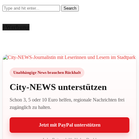
#Werbung
Unabhängige News brauchen Rückhalt
City-NEWS unterstützen
Schon 3, 5 oder 10 Euro helfen, regionale Nachrichten frei
zugänglich zu halten.
Jetzt mit PayPal unterstützen