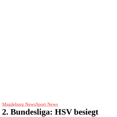
Magdeburg News
Sport News
2. Bundesliga: HSV besiegt