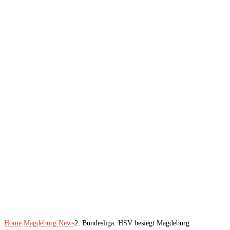
Home
Magdeburg News
2. Bundesliga: HSV besiegt Magdeburg