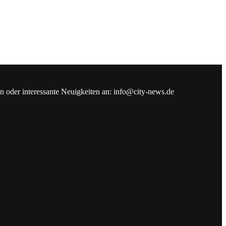
en oder interessante Neuigkeiten an: info@city-news.de