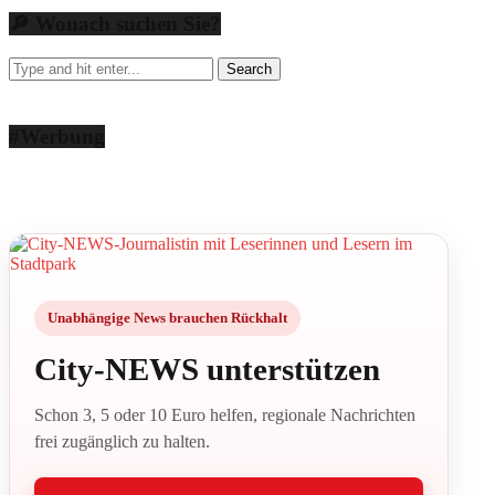
🔎 Wonach suchen Sie?
#Werbung
Unabhängige News brauchen Rückhalt
City-NEWS unterstützen
Schon 3, 5 oder 10 Euro helfen, regionale Nachrichten
frei zugänglich zu halten.