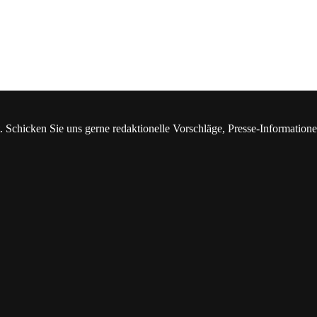
. Schicken Sie uns gerne redaktionelle Vorschläge, Presse-Information