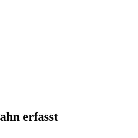
ahn erfasst