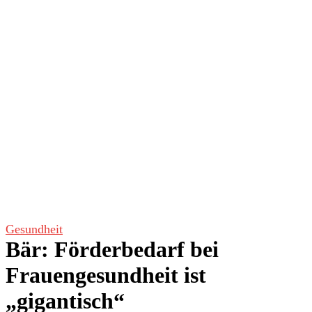
Gesundheit
Bär: Förderbedarf bei
Frauengesundheit ist
„gigantisch“