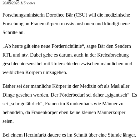
20/05/2026
115
views
Forschungsministerin Dorothee Bär (CSU) will die medizinische
Forschung an Frauenkörpern massiv ausbauen und kündigt neue
Schritte an.
„Ab heute gilt eine neue Förderrichtlinie“, sagte Bär den Sendern
RTL und ntv. Dabei gehe es darum, auch in der Krebsforschung
geschlechtersensibel mit Unterschieden zwischen männlichen und
weiblichen Körpern umzugehen.
Bisher sei der männliche Körper in der Medizin oft als Maß aller
Dinge gesehen worden. Der Förderbedarf sei daher „gigantisch“. Es
sei „sehr gefährlich“, Frauen im Krankenhaus wie Männer zu
behandeln, da Frauenkörper eben keine kleinen Männerkörper
seien.
Bei einem Herzinfarkt dauere es im Schnitt über eine Stunde länger,