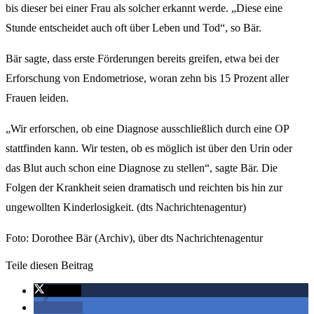
bis dieser bei einer Frau als solcher erkannt werde. „Diese eine
Stunde entscheidet auch oft über Leben und Tod“, so Bär.
Bär sagte, dass erste Förderungen bereits greifen, etwa bei der
Erforschung von Endometriose, woran zehn bis 15 Prozent aller
Frauen leiden.
„Wir erforschen, ob eine Diagnose ausschließlich durch eine OP
stattfinden kann. Wir testen, ob es möglich ist über den Urin oder
das Blut auch schon eine Diagnose zu stellen“, sagte Bär. Die
Folgen der Krankheit seien dramatisch und reichten bis hin zur
ungewollten Kinderlosigkeit. (dts Nachrichtenagentur)
Foto: Dorothee Bär (Archiv), über dts Nachrichtenagentur
Teile diesen Beitrag
twittern
teilen