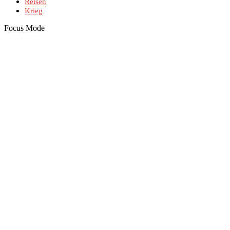
Reisen
Krieg
Focus Mode