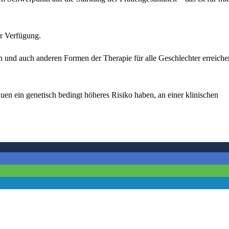
ur Verfügung.
und auch anderen Formen der Therapie für alle Geschlechter erreiche
auen ein genetisch bedingt höheres Risiko haben, an einer klinischen