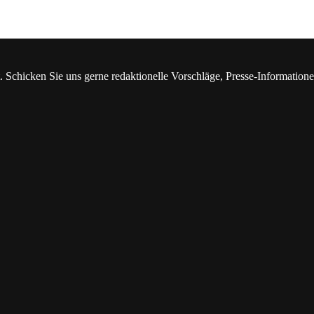
. Schicken Sie uns gerne redaktionelle Vorschläge, Presse-Information