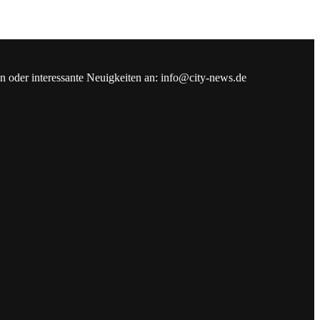
en oder interessante Neuigkeiten an: info@city-news.de