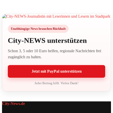
Unabhängige News brauchen Rückhalt
City-NEWS unterstützen
Schon 3, 5 oder 10 Euro helfen, regionale Nachrichten frei
zugänglich zu halten.
Jetzt mit PayPal unterstützen
Jeder Beitrag hilft. Vielen Dank!
City-News.de