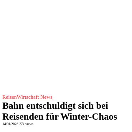
Reisen
Wirtschaft News
Bahn entschuldigt sich bei
Reisenden für Winter-Chaos
14/01/2026
271
views