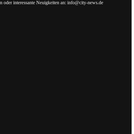
en oder interessante Neuigkeiten an: info@city-news.de