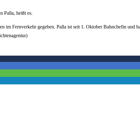
 Palla, heißt es.
en im Fernverkehr gegeben. Palla ist seit 1. Oktober Bahnchefin und ha
chtenagentur)