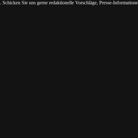
. Schicken Sie uns gerne redaktionelle Vorschläge, Presse-Information