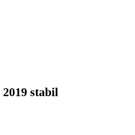
 2019 stabil