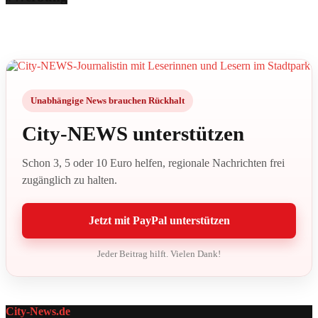
Unabhängige News brauchen Rückhalt
City-NEWS unterstützen
Schon 3, 5 oder 10 Euro helfen, regionale Nachrichten frei
zugänglich zu halten.
Jetzt mit PayPal unterstützen
Jeder Beitrag hilft. Vielen Dank!
City-News.de