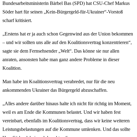
Bundesarbeitsministerin Bärbel Bas (SPD) hat CSU-Chef Markus
Söder hart für seinen „Kein-Bürgergeld-für-Ukrainer“-Vorstoß
scharf kritisiert.
„Erstens hat er ja auch schon Gegenwind aus der Union bekommen
– und wir sollten uns alle auf den Koalitionsvertrag konzentrieren“,
sagte sie dem Fernsehsender „Welt“. Das könne sie nur allen
anraten, ansonsten habe man ganz andere Probleme in dieser
Koalition.
Man habe im Koalitionsvertrag verabredet, nur für die neu
ankommenden Ukrainer das Bürgergeld abzuschaffen.
„Alles andere darüber hinaus halte ich nicht für richtig im Moment,
weil es am Ende die Kommunen belastet. Und wir haben fest
vereinbart, ebenfalls im Koalitionsvertrag, dass wir keine weiteren
Leistungsbelastungen auf die Kommune umlenken. Und das sollte