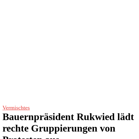
Vermischtes
Bauernpräsident Rukwied lädt
rechte Gruppierungen von