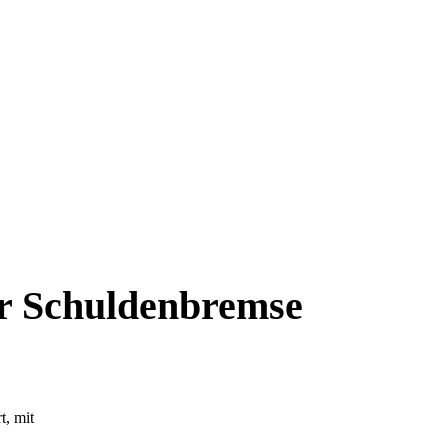
r Schuldenbremse
t, mit