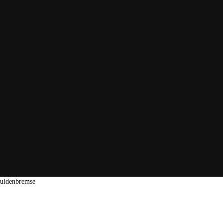
uldenbremse