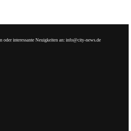
en oder interessante Neuigkeiten an: info@city-news.de