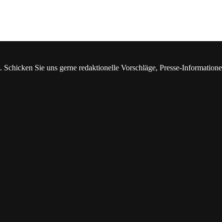
. Schicken Sie uns gerne redaktionelle Vorschläge, Presse-Information