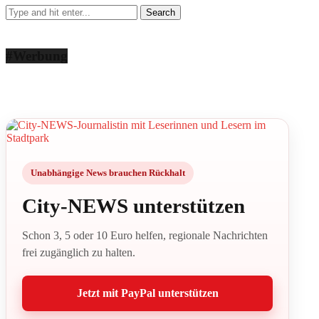
#Werbung
Unabhängige News brauchen Rückhalt
City-NEWS unterstützen
Schon 3, 5 oder 10 Euro helfen, regionale Nachrichten
frei zugänglich zu halten.
Jetzt mit PayPal unterstützen