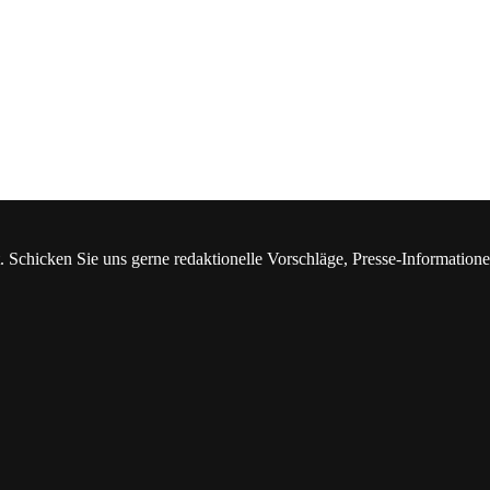
. Schicken Sie uns gerne redaktionelle Vorschläge, Presse-Information