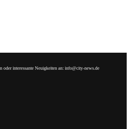
en oder interessante Neuigkeiten an: info@city-news.de