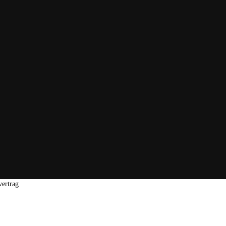
vertrag