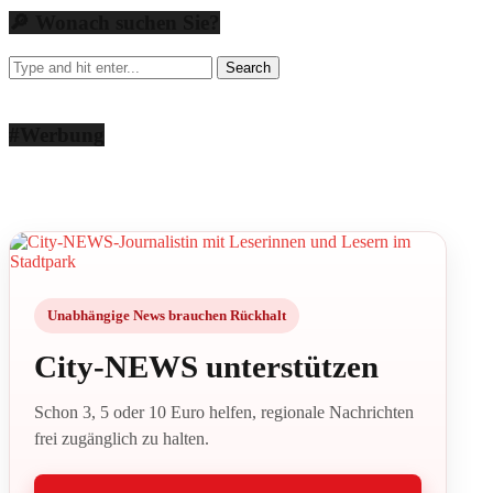
🔎 Wonach suchen Sie?
#Werbung
Unabhängige News brauchen Rückhalt
City-NEWS unterstützen
Schon 3, 5 oder 10 Euro helfen, regionale Nachrichten
frei zugänglich zu halten.