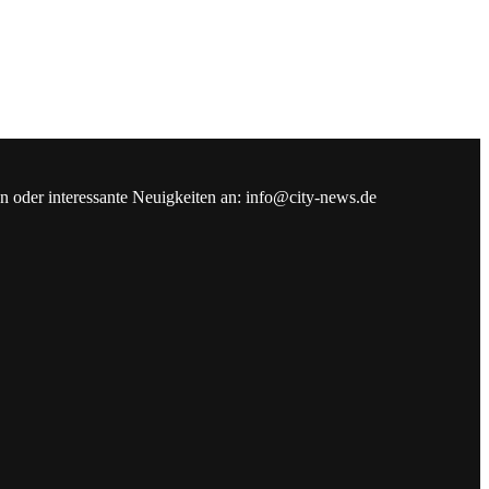
en oder interessante Neuigkeiten an: info@city-news.de