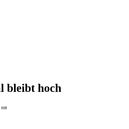
 bleibt hoch
 mit