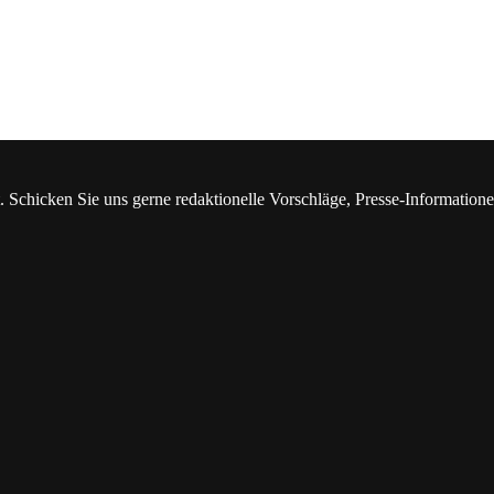
. Schicken Sie uns gerne redaktionelle Vorschläge, Presse-Information