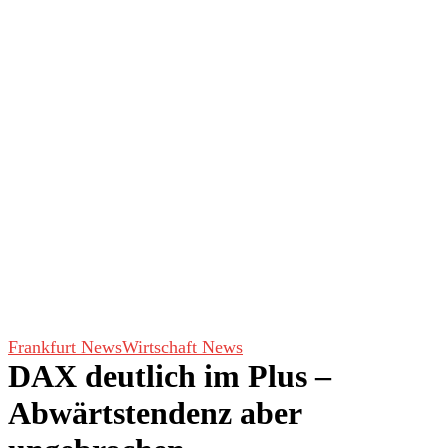
Frankfurt News
Wirtschaft News
DAX deutlich im Plus –
Abwärtstendenz aber