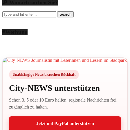
🔎 Wonach suchen Sie?
#Werbung
Unabhängige News brauchen Rückhalt
City-NEWS unterstützen
Schon 3, 5 oder 10 Euro helfen, regionale Nachrichten frei
zugänglich zu halten.
Jetzt mit PayPal unterstützen