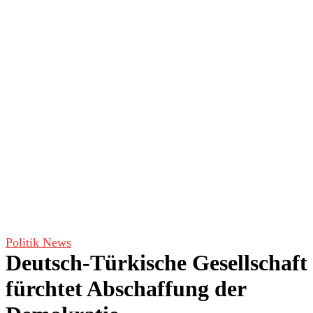
Politik News
Deutsch-Türkische Gesellschaft
fürchtet Abschaffung der