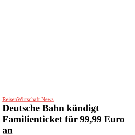
Reisen
Wirtschaft News
Deutsche Bahn kündigt
Familienticket für 99,99 Euro
an