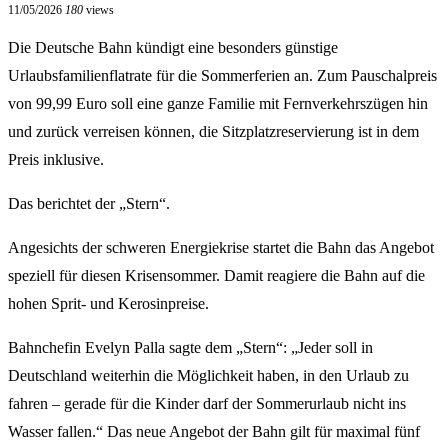
11/05/2026
180
views
Die Deutsche Bahn kündigt eine besonders günstige
Urlaubsfamilienflatrate für die Sommerferien an. Zum Pauschalpreis
von 99,99 Euro soll eine ganze Familie mit Fernverkehrszügen hin
und zurück verreisen können, die Sitzplatzreservierung ist in dem
Preis inklusive.
Das berichtet der „Stern“.
Angesichts der schweren Energiekrise startet die Bahn das Angebot
speziell für diesen Krisensommer. Damit reagiere die Bahn auf die
hohen Sprit- und Kerosinpreise.
Bahnchefin Evelyn Palla sagte dem „Stern“: „Jeder soll in
Deutschland weiterhin die Möglichkeit haben, in den Urlaub zu
fahren – gerade für die Kinder darf der Sommerurlaub nicht ins
Wasser fallen.“ Das neue Angebot der Bahn gilt für maximal fünf