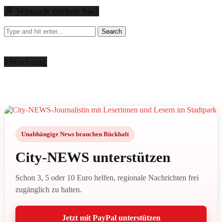
🔎 Wonach suchen Sie?
#Werbung
Unabhängige News brauchen Rückhalt
City-NEWS unterstützen
Schon 3, 5 oder 10 Euro helfen, regionale Nachrichten frei
zugänglich zu halten.
Jetzt mit PayPal unterstützen