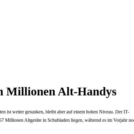
n Millionen Alt-Handys
n ist weiter gesunken, bleibt aber auf einem hohen Niveau. Der IT-
67 Millionen Altgeräte in Schubladen liegen, während es im Vorjahr n