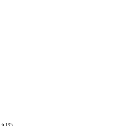
och 195