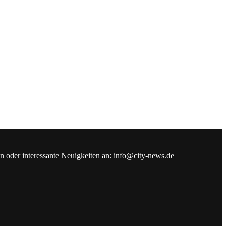
en oder interessante Neuigkeiten an: info@city-news.de