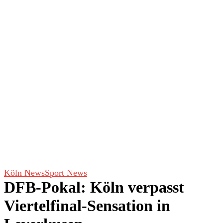
Köln News
Sport News
DFB-Pokal: Köln verpasst
Viertelfinal-Sensation in