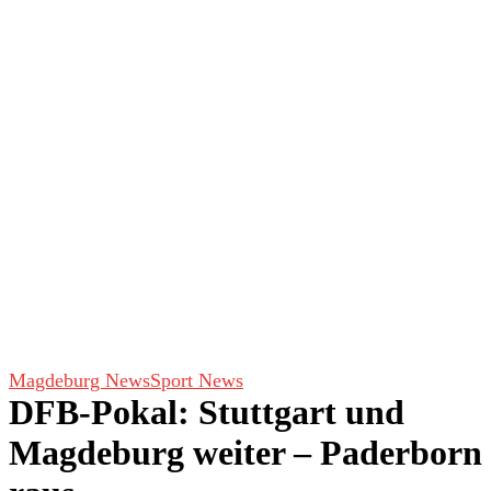
Magdeburg News
Sport News
DFB-Pokal: Stuttgart und
Magdeburg weiter – Paderborn