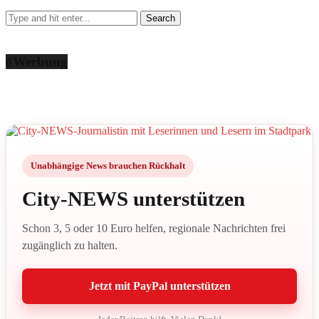
#Werbung
Unabhängige News brauchen Rückhalt
City-NEWS unterstützen
Schon 3, 5 oder 10 Euro helfen, regionale Nachrichten frei
zugänglich zu halten.
Jetzt mit PayPal unterstützen