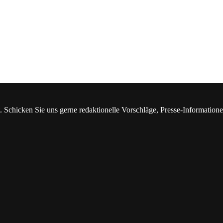
. Schicken Sie uns gerne redaktionelle Vorschläge, Presse-Information