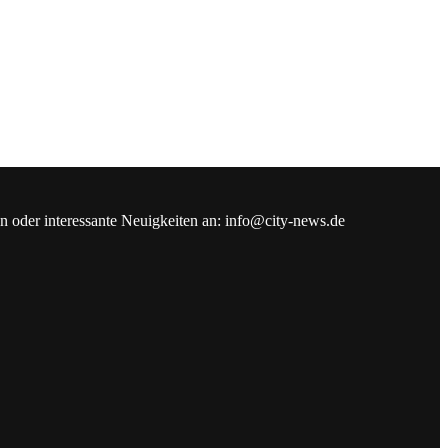
en oder interessante Neuigkeiten an: info@city-news.de