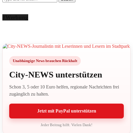
#Werbung
Unabhängige News brauchen Rückhalt
City-NEWS unterstützen
Schon 3, 5 oder 10 Euro helfen, regionale Nachrichten frei
zugänglich zu halten.
Jetzt mit PayPal unterstützen
Jeder Beitrag hilft. Vielen Dank!