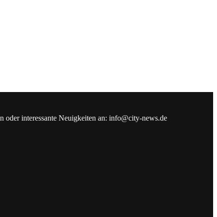
en oder interessante Neuigkeiten an: info@city-news.de