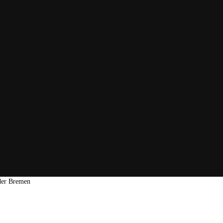
rder Bremen