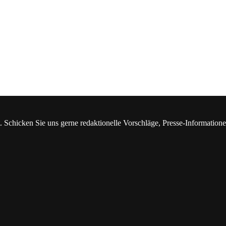
. Schicken Sie uns gerne redaktionelle Vorschläge, Presse-Information