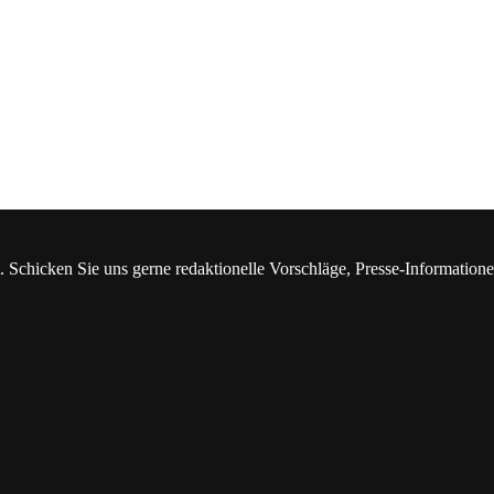
. Schicken Sie uns gerne redaktionelle Vorschläge, Presse-Information