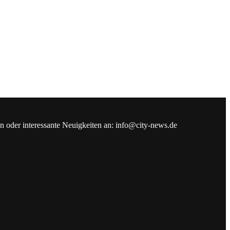
en oder interessante Neuigkeiten an: info@city-news.de