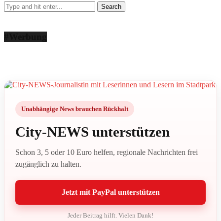
#Werbung
Unabhängige News brauchen Rückhalt
City-NEWS unterstützen
Schon 3, 5 oder 10 Euro helfen, regionale Nachrichten frei
zugänglich zu halten.
Jetzt mit PayPal unterstützen
Jeder Beitrag hilft. Vielen Dank!