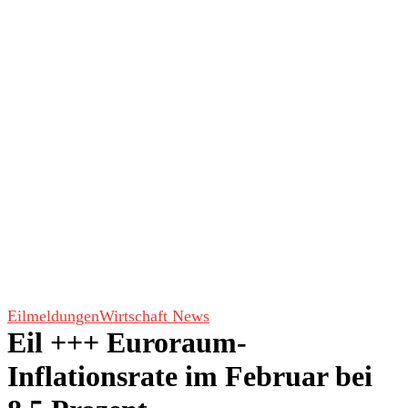
Eilmeldungen
Wirtschaft News
Eil +++ Euroraum-
Inflationsrate im Februar bei