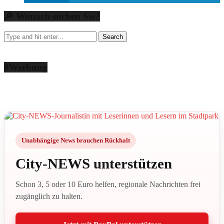
🔎 Wonach suchen Sie?
#Werbung
Unabhängige News brauchen Rückhalt
City-NEWS unterstützen
Schon 3, 5 oder 10 Euro helfen, regionale Nachrichten frei
zugänglich zu halten.