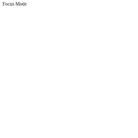
Focus Mode