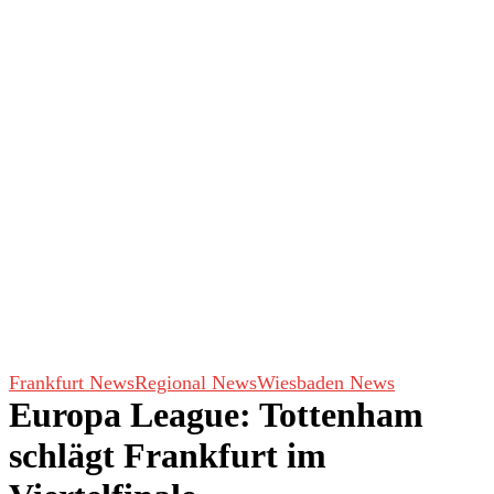
Frankfurt News
Regional News
Wiesbaden News
Europa League: Tottenham
schlägt Frankfurt im