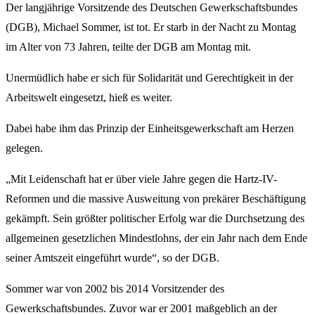
Der langjährige Vorsitzende des Deutschen Gewerkschaftsbundes
(DGB), Michael Sommer, ist tot. Er starb in der Nacht zu Montag
im Alter von 73 Jahren, teilte der DGB am Montag mit.
Unermüdlich habe er sich für Solidarität und Gerechtigkeit in der
Arbeitswelt eingesetzt, hieß es weiter.
Dabei habe ihm das Prinzip der Einheitsgewerkschaft am Herzen
gelegen.
„Mit Leidenschaft hat er über viele Jahre gegen die Hartz-IV-
Reformen und die massive Ausweitung von prekärer Beschäftigung
gekämpft. Sein größter politischer Erfolg war die Durchsetzung des
allgemeinen gesetzlichen Mindestlohns, der ein Jahr nach dem Ende
seiner Amtszeit eingeführt wurde“, so der DGB.
Sommer war von 2002 bis 2014 Vorsitzender des
Gewerkschaftsbundes. Zuvor war er 2001 maßgeblich an der