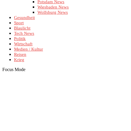
Potsdam News
Wiesbaden News
Wolfsburg News
Gesundheit
Sport
Blaulicht
Tech News
Politik
Wirtschaft
Medien / Kultur
Reisen
Krieg
Focus Mode