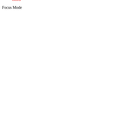
Focus Mode