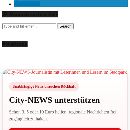
mitteilen
🔎 Wonach suchen Sie?
#Werbung
Unabhängige News brauchen Rückhalt
City-NEWS unterstützen
Schon 3, 5 oder 10 Euro helfen, regionale Nachrichten frei
zugänglich zu halten.