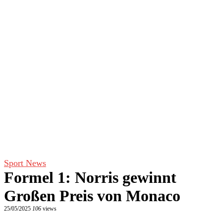
Sport News
Formel 1: Norris gewinnt
Großen Preis von Monaco
25/05/2025
106
views