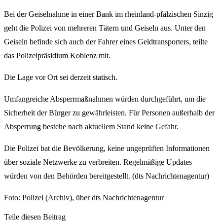
Bei der Geiselnahme in einer Bank im rheinland-pfälzischen Sinzig
geht die Polizei von mehreren Tätern und Geiseln aus. Unter den
Geiseln befinde sich auch der Fahrer eines Geldtransporters, teilte
das Polizeipräsidium Koblenz mit.
Die Lage vor Ort sei derzeit statisch.
Umfangreiche Absperrmaßnahmen würden durchgeführt, um die
Sicherheit der Bürger zu gewährleisten. Für Personen außerhalb der
Absperrung bestehe nach aktuellem Stand keine Gefahr.
Die Polizei bat die Bevölkerung, keine ungeprüften Informationen
über soziale Netzwerke zu verbreiten. Regelmäßige Updates
würden von den Behörden bereitgestellt. (dts Nachrichtenagentur)
Foto: Polizei (Archiv), über dts Nachrichtenagentur
Teile diesen Beitrag