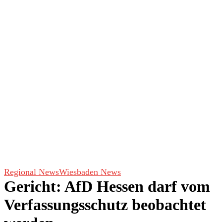
Regional News
Wiesbaden News
Gericht: AfD Hessen darf vom
Verfassungsschutz beobachtet