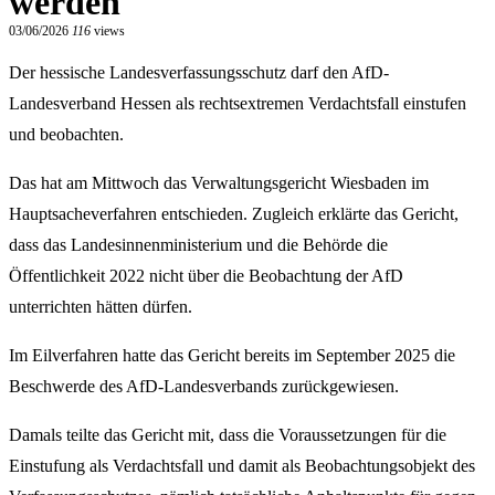
werden
03/06/2026
116
views
Der hessische Landesverfassungsschutz darf den AfD-
Landesverband Hessen als rechtsextremen Verdachtsfall einstufen
und beobachten.
Das hat am Mittwoch das Verwaltungsgericht Wiesbaden im
Hauptsacheverfahren entschieden. Zugleich erklärte das Gericht,
dass das Landesinnenministerium und die Behörde die
Öffentlichkeit 2022 nicht über die Beobachtung der AfD
unterrichten hätten dürfen.
Im Eilverfahren hatte das Gericht bereits im September 2025 die
Beschwerde des AfD-Landesverbands zurückgewiesen.
Damals teilte das Gericht mit, dass die Voraussetzungen für die
Einstufung als Verdachtsfall und damit als Beobachtungsobjekt des