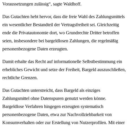
Voraussetzungen zulässig“, sagte Waldhoff.
Das Gutachten hebt hervor, dass die freie Wahl des Zahlungsmittels
ein wesentlicher Bestandteil der Vertragsfreiheit sei. Gleichzeitig
ende die Privatautonomie dort, wo Grundrechte Dritter betroffen
seien, insbesondere bei bargeldlosen Zahlungen, die regelmäßig
personenbezogene Daten erzeugten.
Damit erhalte das Recht auf informationelle Selbstbestimmung ein
erhebliches Gewicht und setze der Freiheit, Bargeld auszuschließen,
rechtliche Grenzen.
Das Gutachten unterstreicht, dass Bargeld als einziges
Zahlungsmittel ohne Datenspuren genutzt werden könne.
Bargeldlose Verfahren hingegen erzeugten systematisch
personenbezogene Daten, etwa zur Nachvollziehbarkeit von
Konsumverhalten oder zur Erstellung von Nutzerprofilen. Mit einer