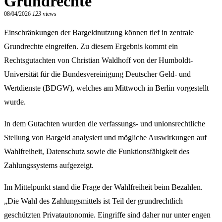
Grundrechte
08/04/2026
123
views
Einschränkungen der Bargeldnutzung können tief in zentrale
Grundrechte eingreifen. Zu diesem Ergebnis kommt ein
Rechtsgutachten von Christian Waldhoff von der Humboldt-
Universität für die Bundesvereinigung Deutscher Geld- und
Wertdienste (BDGW), welches am Mittwoch in Berlin vorgestellt
wurde.
In dem Gutachten wurden die verfassungs- und unionsrechtliche
Stellung von Bargeld analysiert und mögliche Auswirkungen auf
Wahlfreiheit, Datenschutz sowie die Funktionsfähigkeit des
Zahlungssystems aufgezeigt.
Im Mittelpunkt stand die Frage der Wahlfreiheit beim Bezahlen.
„Die Wahl des Zahlungsmittels ist Teil der grundrechtlich
geschützten Privatautonomie. Eingriffe sind daher nur unter engen