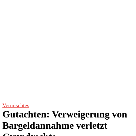
Vermischtes
Gutachten: Verweigerung von
Bargeldannahme verletzt