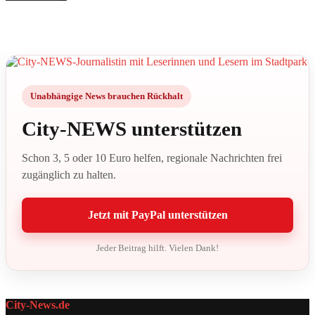
Unabhängige News brauchen Rückhalt
City-NEWS unterstützen
Schon 3, 5 oder 10 Euro helfen, regionale Nachrichten frei
zugänglich zu halten.
Jetzt mit PayPal unterstützen
Jeder Beitrag hilft. Vielen Dank!
City-News.de