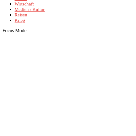
Wirtschaft
Medien / Kultur
Reisen
Krieg
Focus Mode