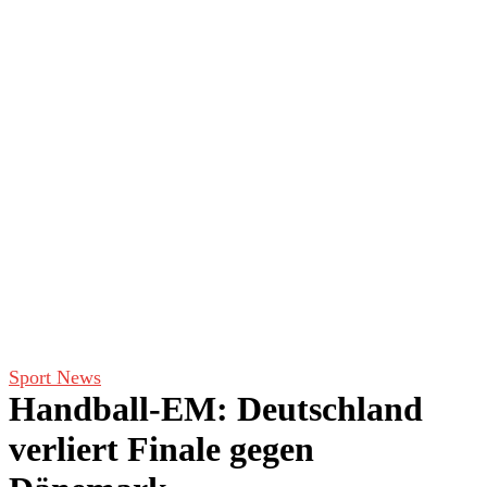
Sport News
Handball-EM: Deutschland
verliert Finale gegen