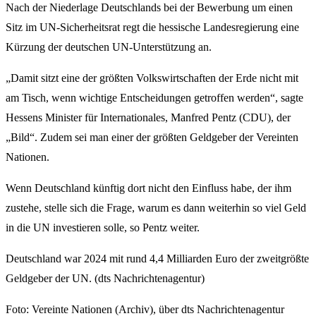
Nach der Niederlage Deutschlands bei der Bewerbung um einen
Sitz im UN-Sicherheitsrat regt die hessische Landesregierung eine
Kürzung der deutschen UN-Unterstützung an.
„Damit sitzt eine der größten Volkswirtschaften der Erde nicht mit
am Tisch, wenn wichtige Entscheidungen getroffen werden“, sagte
Hessens Minister für Internationales, Manfred Pentz (CDU), der
„Bild“. Zudem sei man einer der größten Geldgeber der Vereinten
Nationen.
Wenn Deutschland künftig dort nicht den Einfluss habe, der ihm
zustehe, stelle sich die Frage, warum es dann weiterhin so viel Geld
in die UN investieren solle, so Pentz weiter.
Deutschland war 2024 mit rund 4,4 Milliarden Euro der zweitgrößte
Geldgeber der UN. (dts Nachrichtenagentur)
Foto: Vereinte Nationen (Archiv), über dts Nachrichtenagentur