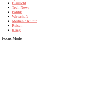
Blaulicht
Tech News
Politik
Wirtschaft
Medien / Kultur
Reisen
Krieg
Focus Mode