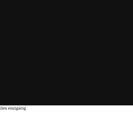
lien einzigartig