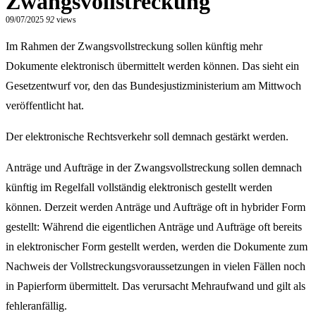
Zwangsvollstreckung
09/07/2025
92
views
Im Rahmen der Zwangsvollstreckung sollen künftig mehr
Dokumente elektronisch übermittelt werden können. Das sieht ein
Gesetzentwurf vor, den das Bundesjustizministerium am Mittwoch
veröffentlicht hat.
Der elektronische Rechtsverkehr soll demnach gestärkt werden.
Anträge und Aufträge in der Zwangsvollstreckung sollen demnach
künftig im Regelfall vollständig elektronisch gestellt werden
können. Derzeit werden Anträge und Aufträge oft in hybrider Form
gestellt: Während die eigentlichen Anträge und Aufträge oft bereits
in elektronischer Form gestellt werden, werden die Dokumente zum
Nachweis der Vollstreckungsvoraussetzungen in vielen Fällen noch
in Papierform übermittelt. Das verursacht Mehraufwand und gilt als
fehleranfällig.