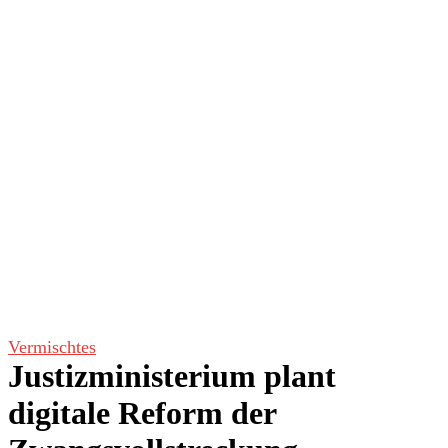
Vermischtes
Justizministerium plant
digitale Reform der