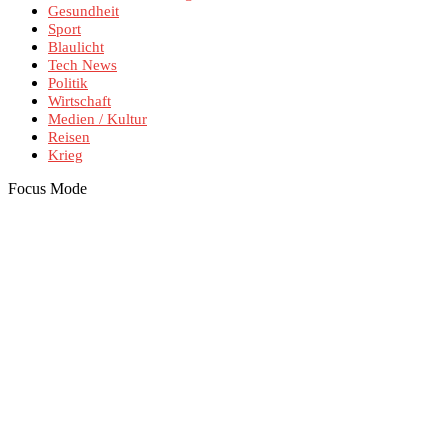
Gesundheit
Sport
Blaulicht
Tech News
Politik
Wirtschaft
Medien / Kultur
Reisen
Krieg
Focus Mode