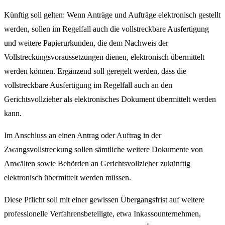
Künftig soll gelten: Wenn Anträge und Aufträge elektronisch gestellt
werden, sollen im Regelfall auch die vollstreckbare Ausfertigung
und weitere Papierurkunden, die dem Nachweis der
Vollstreckungsvoraussetzungen dienen, elektronisch übermittelt
werden können. Ergänzend soll geregelt werden, dass die
vollstreckbare Ausfertigung im Regelfall auch an den
Gerichtsvollzieher als elektronisches Dokument übermittelt werden
kann.
Im Anschluss an einen Antrag oder Auftrag in der
Zwangsvollstreckung sollen sämtliche weitere Dokumente von
Anwälten sowie Behörden an Gerichtsvollzieher zukünftig
elektronisch übermittelt werden müssen.
Diese Pflicht soll mit einer gewissen Übergangsfrist auf weitere
professionelle Verfahrensbeteiligte, etwa Inkassounternehmen,