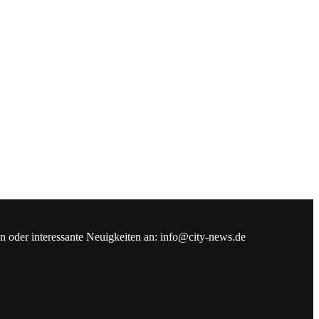
en oder interessante Neuigkeiten an: info@city-news.de