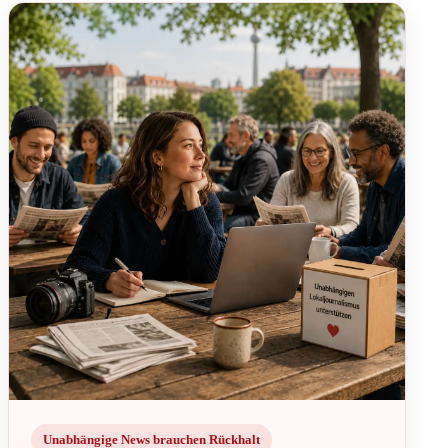
Unabhängige News brauchen Rückhalt