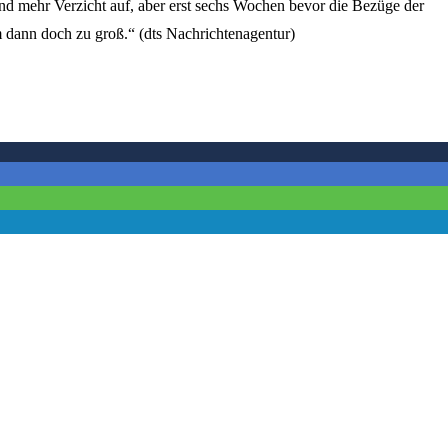
nd mehr Verzicht auf, aber erst sechs Wochen bevor die Bezüge der
 dann doch zu groß.“ (dts Nachrichtenagentur)