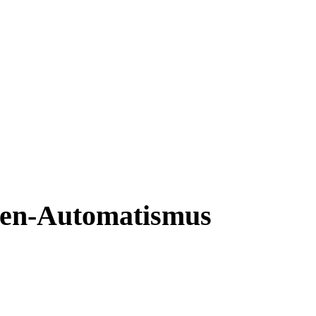
ten-Automatismus