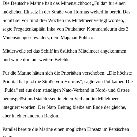
Die Deutsche Marine hält das Minensuchboot „Fulda“ für einen
möglichen Einsatz in der Straße von Hormus weiterhin bereit. Das
Schiff sei vor rund drei Wochen ins Mittelmeer verlegt worden,
sagte Fregattenkapitän Inka von Puttkamer, Kommandeurin des 3.
Minensuchgeschwaders, dem Magazin Politico.
Mittlerweile sei das Schiff im östlichen Mittelmeer angekommen
und warte dort auf weitere Befehle.
Für die Marine hätten sich die Prioritäten verschoben. „Die höchste
Priorität hat jetzt die Straße von Hormus“, sagte von Puttkamer. Die
„Fulda“ sei aus dem ständigen Nato-Verband in Nord- und Ostsee
herausgelöst und stattdessen in einen Verband im Mittelmeer
integriert worden. Der Nato-Beitrag bleibe am Ende der gleiche,
aber in einer anderen Region.
Parallel bereite die Marine einen möglichen Einsatz im Persischen