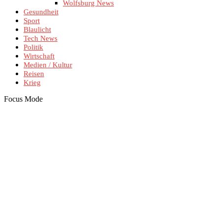
Wolfsburg News
Gesundheit
Sport
Blaulicht
Tech News
Politik
Wirtschaft
Medien / Kultur
Reisen
Krieg
Focus Mode