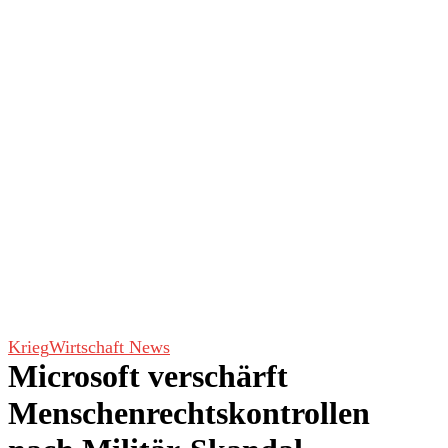
Krieg
Wirtschaft News
Microsoft verschärft
Menschenrechtskontrollen