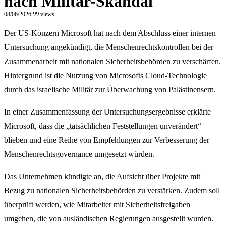
nach Militär-Skandal
08/06/2026
99
views
Der US-Konzern Microsoft hat nach dem Abschluss einer internen
Untersuchung angekündigt, die Menschenrechtskontrollen bei der
Zusammenarbeit mit nationalen Sicherheitsbehörden zu verschärfen.
Hintergrund ist die Nutzung von Microsofts Cloud-Technologie
durch das israelische Militär zur Überwachung von Palästinensern.
In einer Zusammenfassung der Untersuchungsergebnisse erklärte
Microsoft, dass die „tatsächlichen Feststellungen unverändert“
blieben und eine Reihe von Empfehlungen zur Verbesserung der
Menschenrechtsgovernance umgesetzt würden.
Das Unternehmen kündigte an, die Aufsicht über Projekte mit
Bezug zu nationalen Sicherheitsbehörden zu verstärken. Zudem soll
überprüft werden, wie Mitarbeiter mit Sicherheitsfreigaben
umgehen, die von ausländischen Regierungen ausgestellt wurden.