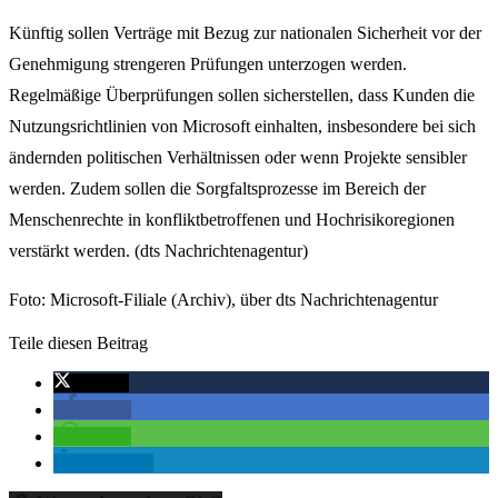
Künftig sollen Verträge mit Bezug zur nationalen Sicherheit vor der
Genehmigung strengeren Prüfungen unterzogen werden.
Regelmäßige Überprüfungen sollen sicherstellen, dass Kunden die
Nutzungsrichtlinien von Microsoft einhalten, insbesondere bei sich
ändernden politischen Verhältnissen oder wenn Projekte sensibler
werden. Zudem sollen die Sorgfaltsprozesse im Bereich der
Menschenrechte in konfliktbetroffenen und Hochrisikoregionen
verstärkt werden. (dts Nachrichtenagentur)
Foto: Microsoft-Filiale (Archiv), über dts Nachrichtenagentur
Teile diesen Beitrag
twittern
teilen
teilen
mitteilen