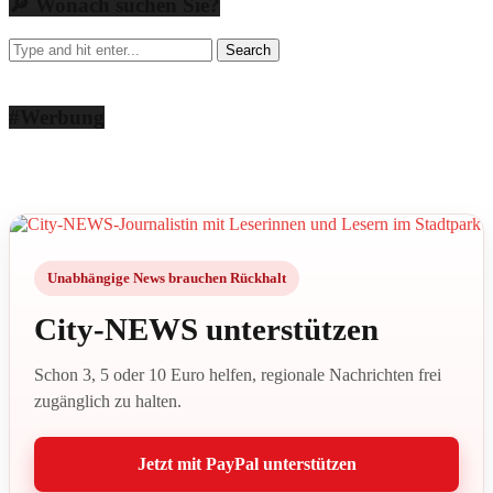
🔎 Wonach suchen Sie?
#Werbung
Unabhängige News brauchen Rückhalt
City-NEWS unterstützen
Schon 3, 5 oder 10 Euro helfen, regionale Nachrichten frei
zugänglich zu halten.
Jetzt mit PayPal unterstützen