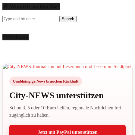
🔎 Wonach suchen Sie?
#Werbung
Unabhängige News brauchen Rückhalt
City-NEWS unterstützen
Schon 3, 5 oder 10 Euro helfen, regionale Nachrichten frei
zugänglich zu halten.
Jetzt mit PayPal unterstützen