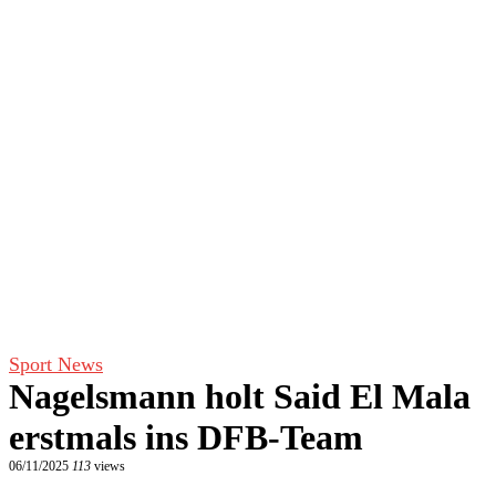
Sport News
Nagelsmann holt Said El Mala
erstmals ins DFB-Team
06/11/2025
113
views