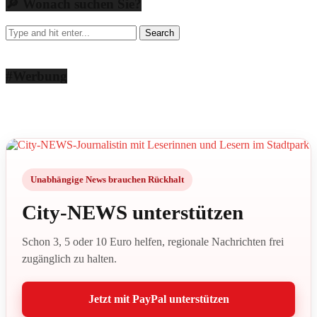
🔎 Wonach suchen Sie?
#Werbung
Unabhängige News brauchen Rückhalt
City-NEWS unterstützen
Schon 3, 5 oder 10 Euro helfen, regionale Nachrichten frei
zugänglich zu halten.
Jetzt mit PayPal unterstützen