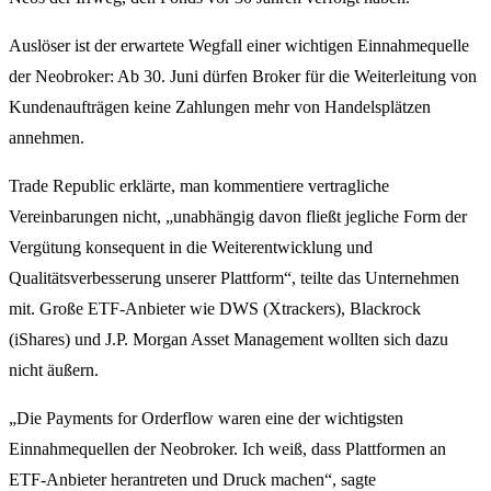
Auslöser ist der erwartete Wegfall einer wichtigen Einnahmequelle
der Neobroker: Ab 30. Juni dürfen Broker für die Weiterleitung von
Kundenaufträgen keine Zahlungen mehr von Handelsplätzen
annehmen.
Trade Republic erklärte, man kommentiere vertragliche
Vereinbarungen nicht, „unabhängig davon fließt jegliche Form der
Vergütung konsequent in die Weiterentwicklung und
Qualitätsverbesserung unserer Plattform“, teilte das Unternehmen
mit. Große ETF-Anbieter wie DWS (Xtrackers), Blackrock
(iShares) und J.P. Morgan Asset Management wollten sich dazu
nicht äußern.
„Die Payments for Orderflow waren eine der wichtigsten
Einnahmequellen der Neobroker. Ich weiß, dass Plattformen an
ETF-Anbieter herantreten und Druck machen“, sagte