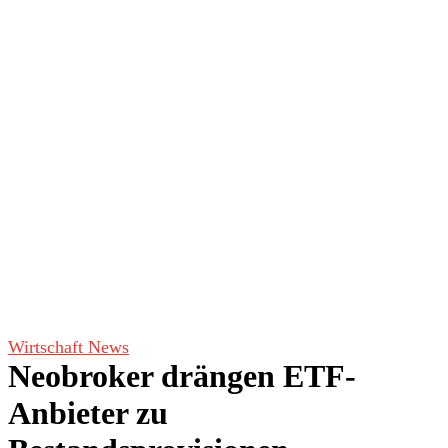
Wirtschaft News
Neobroker drängen ETF-
Anbieter zu