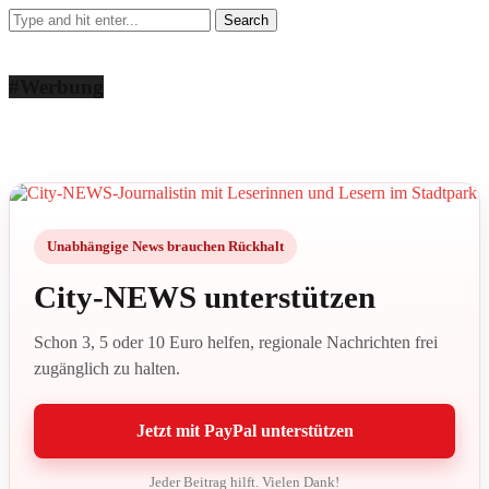
#Werbung
Unabhängige News brauchen Rückhalt
City-NEWS unterstützen
Schon 3, 5 oder 10 Euro helfen, regionale Nachrichten frei
zugänglich zu halten.
Jetzt mit PayPal unterstützen
Jeder Beitrag hilft. Vielen Dank!