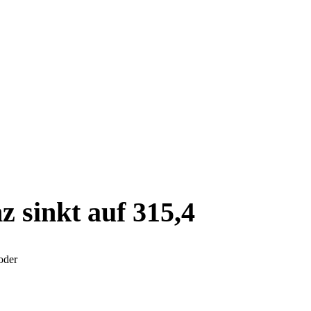
 sinkt auf 315,4
oder