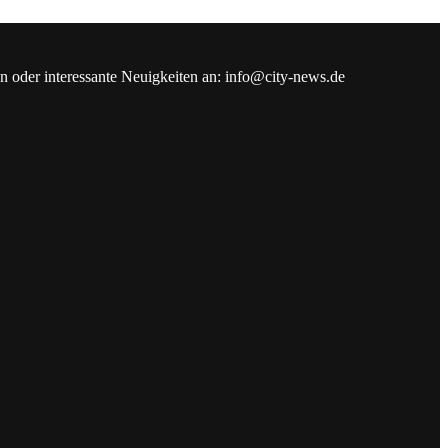
en oder interessante Neuigkeiten an: info@city-news.de