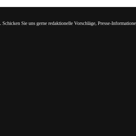
. Schicken Sie uns gerne redaktionelle Vorschläge, Presse-Information