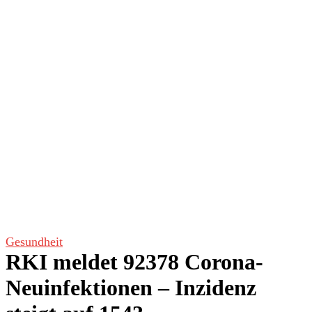
Gesundheit
RKI meldet 92378 Corona-
Neuinfektionen – Inzidenz