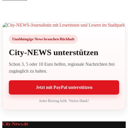
Unabhängige News brauchen Rückhalt
City-NEWS unterstützen
Schon 3, 5 oder 10 Euro helfen, regionale Nachrichten frei
zugänglich zu halten.
Jetzt mit PayPal unterstützen
Jeder Beitrag hilft. Vielen Dank!
City-News.de