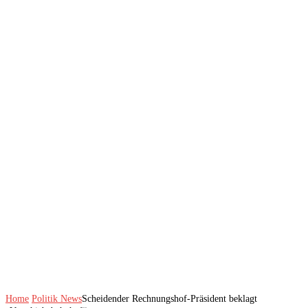
Home
Politik News
Scheidender Rechnungshof-Präsident beklagt