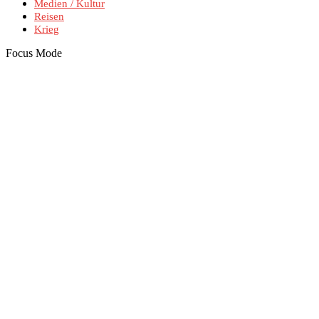
Medien / Kultur
Reisen
Krieg
Focus Mode